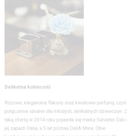
Delikatna kobiecość
Różowe, eleganckie flakony oraz kwiatowe perfumy, czyli
połączenie idealne dla młodych, delikatnych dziewczyn. Z
taką ofertą w 2014 roku pojawiła się marka Salvador Dali i
jej zapach Dalia, a 5 lat później DaliA More. Obie