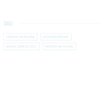
TAGI
ZAPACHY NA WIOSNĘ
WIOSENNE PEFUMY
MODNE ZAPACHY 2021
PERFUNY NA WIOSNĘ