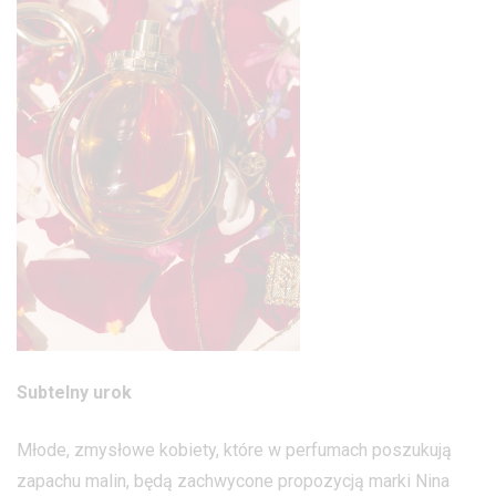
Subtelny urok
Młode, zmysłowe kobiety, które w perfumach poszukują
zapachu malin, będą zachwycone propozycją marki Nina