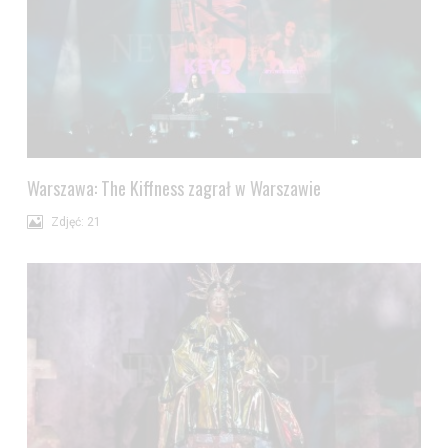
Warszawa: The Kiffness zagrał w Warszawie
Zdjęć: 21