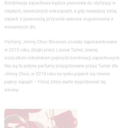
Kombinacja zapachowa będzie pasowała do stylizacji w
ciepłych, słonecznych miesiącach, a gdy nadejdzie zima,
zapach z pewnością przywoła radosne wspomnienia z
wiosennych dni.
Perfumy Jimmy Choo Blossom zostały zaprezentowane
w 2015 roku, dzięki pracy Louise Turner, znanej
wszystkim miłośnikom pięknych kombinacji zapachowych.
Nie są to jedyne perfumy przygotowane przez Turner dla
Jimmy Choo, w 2019 roku na rynku pojawił się równie
piękny zapach – Floral, który warto wypróbować tej
wiosny.