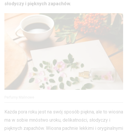
słodyczy i pięknych zapachów.
Perfumy Malinowe
Każda pora roku jest na swój sposób piękna, ale to wiosna
ma w sobie mnóstwo uroku, delikatności, słodyczy i
pięknych zapachów. Wiosna pachnie lekkimi i oryginalnymi