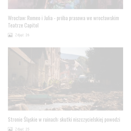
Wrocław: Romeo i Julia - próba prasowa we wrocławskim
Teatrze Capitol
Zdjęć: 26
Stronie Śląskie w ruinach: skutki niszczycielskiej powodzi
Zdjęć: 25