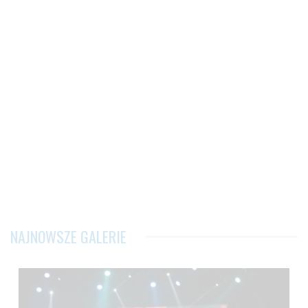
NAJNOWSZE GALERIE