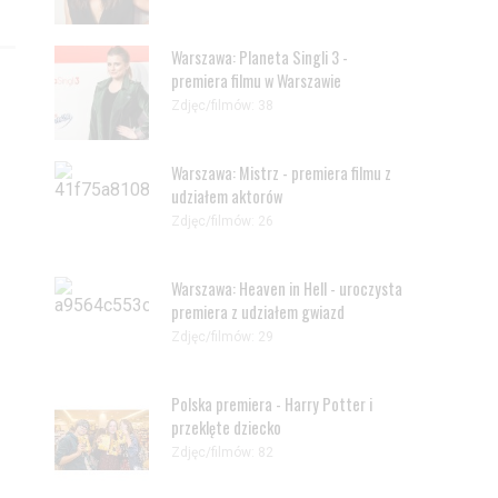
Warszawa: Planeta Singli 3 -
premiera filmu w Warszawie
Zdjęc/filmów: 38
Warszawa: Mistrz - premiera filmu z
udziałem aktorów
Zdjęc/filmów: 26
Warszawa: Heaven in Hell - uroczysta
premiera z udziałem gwiazd
Zdjęc/filmów: 29
Polska premiera - Harry Potter i
przeklęte dziecko
Zdjęc/filmów: 82