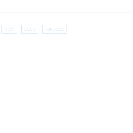
OCZY
LASER
KOREKCJA